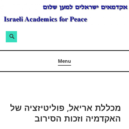
Ski
t
conten
חיפוש:
Search
אקדמאים ישראלים למען שלום
Menu
מכללת אריאל, פוליטיזציה של
האקדמיה וזכות הסירוב