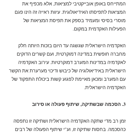
המתייחס באופן אובייקטיבי למציאות, אלא מכפיף את
המציאות לתפיסתו האידיאולוגית. עיוות ראייה זה הינו פגם
מוסרי בסיסי ומעמיד בספק את תפיסת המציאות של
הפעילות האקדמית במקום.
האקדמיה הישראלית שגשגה עד היום בזכות היותה חלק
מחברה חופשית במדינה דמוקרטית, ועם קשרים הדוקים
לאקדמיה במדינות המערב דמוקרטיות. עירוב האקדמיה
הישראלית באידיאולוגיה של כיבוש ודיכוי מערערת את הקשר
עם המערב ומכאן מאיימת לפגוע קשות ביכולת התפקוד של
האקדמיה הישראלית.
3. הסכמה שבשתיקה, שיתוף פעולה או סירוב
זמן רב מדי שתקה האקדמיה הישראלית ושתיקה זו נתפסה
כהסכמה. בחסות שתיקה זו, וע"י שיתוף הפעולה של רבים