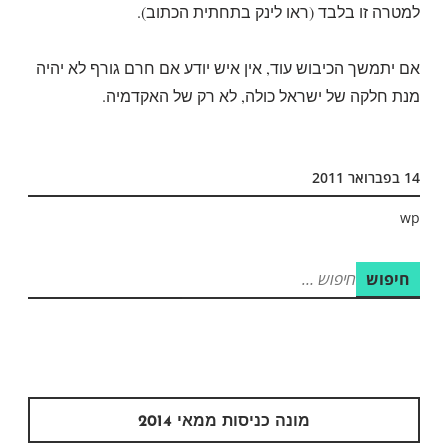
למטרה זו בלבד (ראו לינק בתחתית הכתוב).
אם יתמשך הכיבוש עוד, אין איש יודע אם חרם גורף לא יהיה
מנת חלקה של ישראל כולה, לא רק של האקדמיה.
14 בפברואר 2011
wp
חיפוש:
מונה כניסות ממאי 2014