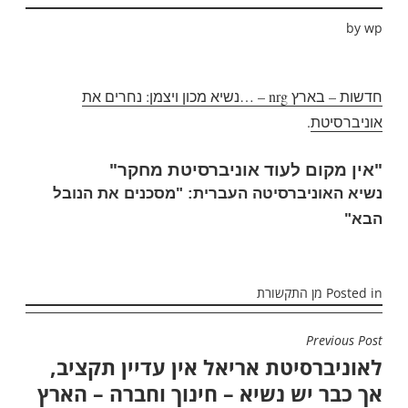
by
wp
חדשות – בארץ nrg – …נשיא מכון ויצמן: נחרים את
אוניברסיטת
.
"אין מקום לעוד אוניברסיטת מחקר"
נשיא האוניברסיטה העברית: "מסכנים את הנובל
הבא"
Posted in
מן התקשורת
Previous Post
ניווט
לאוניברסיטת אריאל אין עדיין תקציב,
אך כבר יש נשיא – חינוך וחברה – הארץ