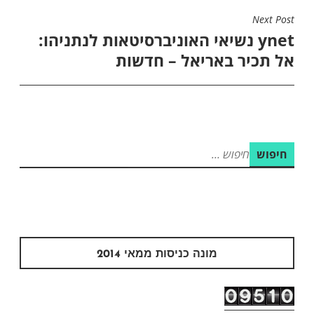
Next Post
ynet נשיאי האוניברסיטאות לנתניהו:
אל תכיר באריאל – חדשות
חיפוש:
מונה כניסות ממאי 2014