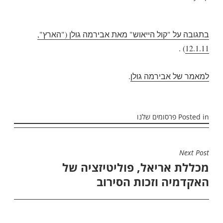
בתגובה על "קול הייאוש" מאת אבירמה גולן ("הארץ",
) .
12.1.11
למאמר של אבירמה גולן
.
Posted in
פרסומים שלנו
ניווט
Next Post
מכללת אריאל, פוליטיזציה של
האקדמיה וזכות הסירוב